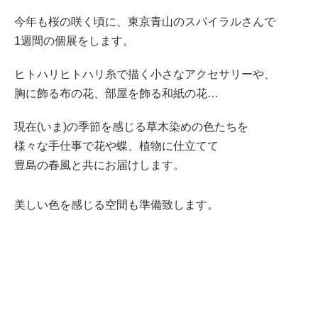
今年も桜の咲く頃に、東京青山のスパイラルさんで
1週間の個展をします。
ヒトハリヒトハリ糸で描く小さなアクセサリーや、
胸に飾る布の花、部屋を飾る和紙の花…
現在(いま)の季節を感じる草木染めの色たちを
様々な手仕事で花や蝶、植物に仕立てて
豊島の春風と共にお届けします。
美しい色を感じる空間も準備致します。